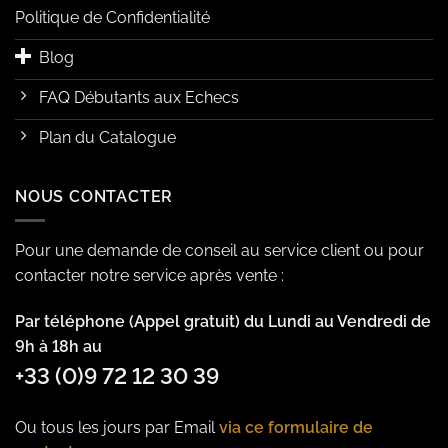
Politique de Confidentialité
Blog
FAQ Débutants aux Echecs
Plan du Catalogue
NOUS CONTACTER
Pour une demande de conseil au service client ou pour
contacter notre service après vente :
Par téléphone (Appel gratuit) du Lundi au Vendredi de
9h à 18h au
+33 (0)9 72 12 30 39
Ou tous les jours par Email
via ce formulaire de