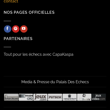
contact
NOS PAGES OFFICIELLES
PARTENAIRES
Tout pour les échecs avec CapaKaspa
Media & Presse du Palais Des Echecs