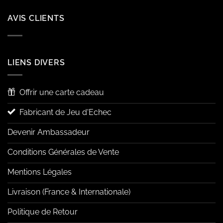
AVIS CLIENTS
LIENS DIVERS
Offrir une carte cadeau
Fabricant de Jeu d'Echec
Devenir Ambassadeur
Conditions Générales de Vente
Mentions Légales
Livraison (France & Internationale)
Politique de Retour