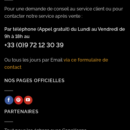
Pour une demande de conseil au service client ou pour
contacter notre service après vente :
Par téléphone (Appel gratuit) du Lundi au Vendredi de
9h à 18h au
+33 (0)9 72 12 30 39
Ou tous les jours par Email
via ce formulaire de
contact
NOS PAGES OFFICIELLES
PARTENAIRES