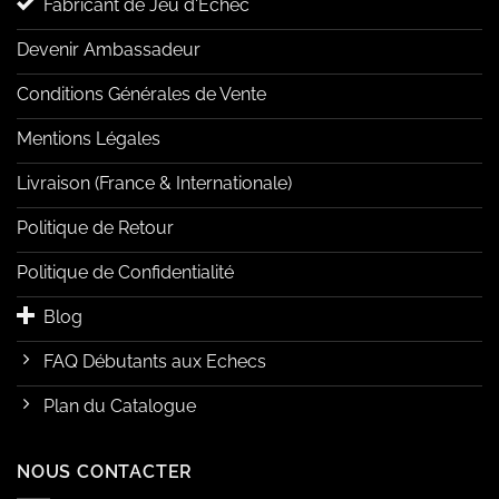
Fabricant de Jeu d'Echec
Devenir Ambassadeur
Conditions Générales de Vente
Mentions Légales
Livraison (France & Internationale)
Politique de Retour
Politique de Confidentialité
Blog
FAQ Débutants aux Echecs
Plan du Catalogue
NOUS CONTACTER