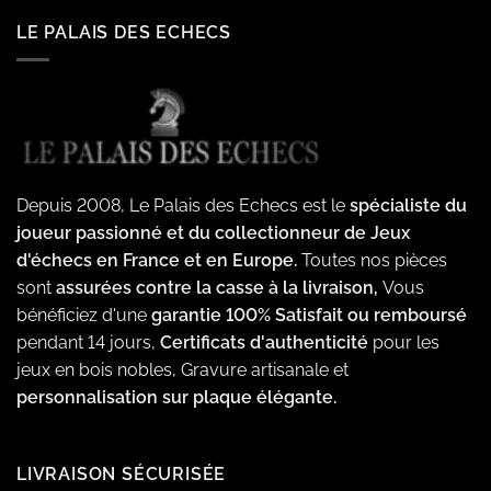
LE PALAIS DES ECHECS
Depuis 2008, Le Palais des Echecs est le
spécialiste du
joueur passionné et du collectionneur de Jeux
d'échecs en France et en Europe.
Toutes nos pièces
sont
assurées contre la casse à la livraison,
Vous
bénéficiez d'une
garantie 100% Satisfait ou remboursé
pendant 14 jours,
Certificats d'authenticité
pour les
jeux en bois nobles, Gravure artisanale et
personnalisation sur plaque élégante.
LIVRAISON SÉCURISÉE