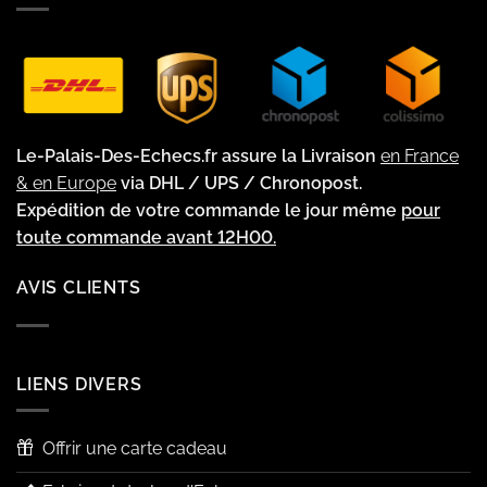
Le-Palais-Des-Echecs.fr assure la Livraison
en France
& en Europe
via DHL / UPS / Chronopost.
Expédition de votre commande le jour même
pour
toute commande avant 12H00.
AVIS CLIENTS
LIENS DIVERS
Offrir une carte cadeau