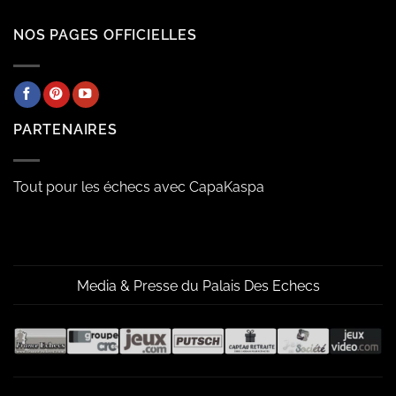
NOS PAGES OFFICIELLES
PARTENAIRES
Tout pour les échecs avec CapaKaspa
Media & Presse du Palais Des Echecs