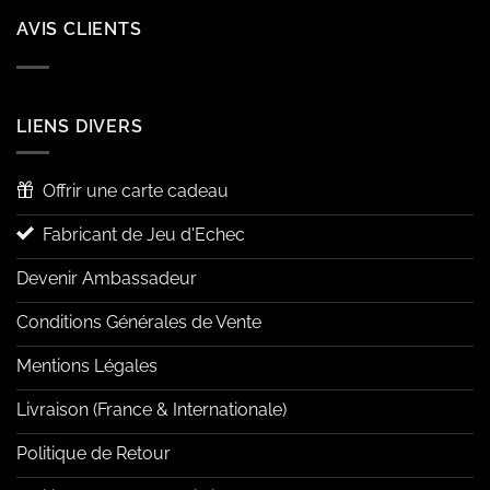
AVIS CLIENTS
LIENS DIVERS
Offrir une carte cadeau
Fabricant de Jeu d'Echec
Devenir Ambassadeur
Conditions Générales de Vente
Mentions Légales
Livraison (France & Internationale)
Politique de Retour