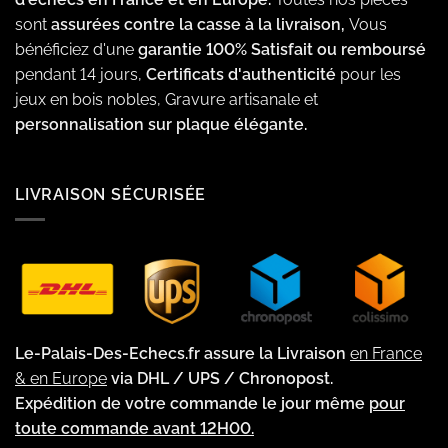
sont
assurées contre la casse à la livraison,
Vous
bénéficiez d'une
garantie 100% Satisfait ou remboursé
pendant 14 jours,
Certificats d'authenticité
pour les
jeux en bois nobles, Gravure artisanale et
personnalisation sur plaque élégante.
LIVRAISON SÉCURISÉE
Le-Palais-Des-Echecs.fr assure la Livraison
en France
& en Europe
via DHL / UPS / Chronopost.
Expédition de votre commande le jour même
pour
toute commande avant 12H00.