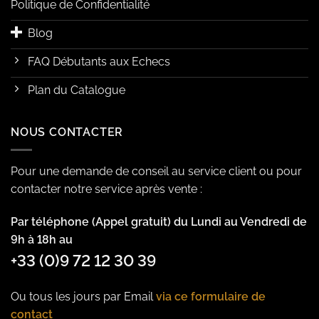
Politique de Confidentialité
Blog
FAQ Débutants aux Echecs
Plan du Catalogue
NOUS CONTACTER
Pour une demande de conseil au service client ou pour
contacter notre service après vente :
Par téléphone (Appel gratuit) du Lundi au Vendredi de
9h à 18h au
+33 (0)9 72 12 30 39
Ou tous les jours par Email
via ce formulaire de
contact