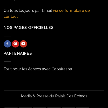
Ou tous les jours par Email
via ce formulaire de
contact
NOS PAGES OFFICIELLES
PARTENAIRES
Tout pour les échecs avec CapaKaspa
Media & Presse du Palais Des Echecs