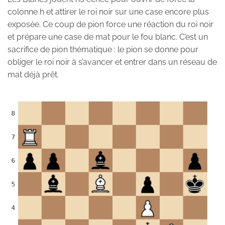
colonne h et attirer le roi noir sur une case encore plus
exposée. Ce coup de pion force une réaction du roi noir
et prépare une case de mat pour le fou blanc. C’est un
sacrifice de pion thématique : le pion se donne pour
obliger le roi noir à s’avancer et entrer dans un réseau de
mat déjà prêt.