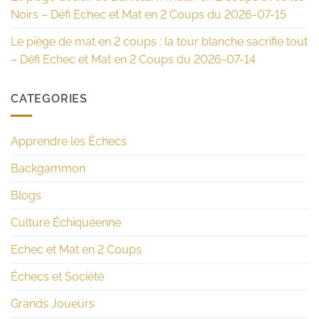
Noirs – Défi Echec et Mat en 2 Coups du 2026-07-15
Le piège de mat en 2 coups : la tour blanche sacrifie tout
– Défi Echec et Mat en 2 Coups du 2026-07-14
CATEGORIES
Apprendre les Échecs
Backgammon
Blogs
Culture Échiquéenne
Echec et Mat en 2 Coups
Échecs et Société
Grands Joueurs