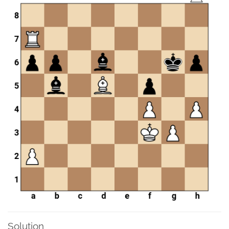
Solution