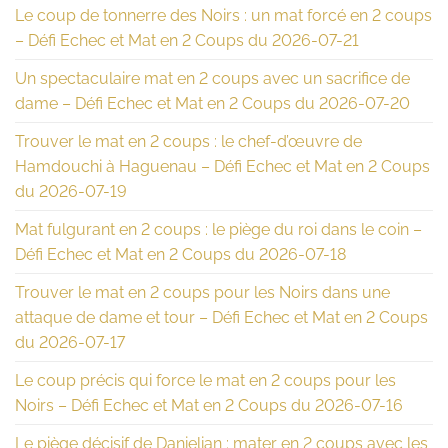
Le coup de tonnerre des Noirs : un mat forcé en 2 coups
– Défi Echec et Mat en 2 Coups du 2026-07-21
Un spectaculaire mat en 2 coups avec un sacrifice de
dame – Défi Echec et Mat en 2 Coups du 2026-07-20
Trouver le mat en 2 coups : le chef-d’œuvre de
Hamdouchi à Haguenau – Défi Echec et Mat en 2 Coups
du 2026-07-19
Mat fulgurant en 2 coups : le piège du roi dans le coin –
Défi Echec et Mat en 2 Coups du 2026-07-18
Trouver le mat en 2 coups pour les Noirs dans une
attaque de dame et tour – Défi Echec et Mat en 2 Coups
du 2026-07-17
Le coup précis qui force le mat en 2 coups pour les
Noirs – Défi Echec et Mat en 2 Coups du 2026-07-16
Le piège décisif de Danielian : mater en 2 coups avec les