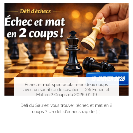
Échec et mat spectaculaire en deux coups
avec un sacrifice de cavalier – Défi Echec et
Mat en 2 Coups du 2026-01-19
Défi du Saurez-vous trouver l’échec et mat en 2
coups ? Un défi d’échecs rapide [...]