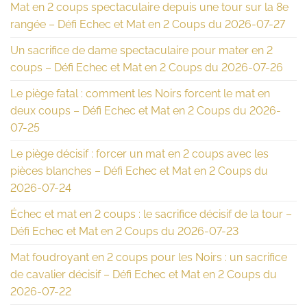
Mat en 2 coups spectaculaire depuis une tour sur la 8e
rangée – Défi Echec et Mat en 2 Coups du 2026-07-27
Un sacrifice de dame spectaculaire pour mater en 2
coups – Défi Echec et Mat en 2 Coups du 2026-07-26
Le piège fatal : comment les Noirs forcent le mat en
deux coups – Défi Echec et Mat en 2 Coups du 2026-
07-25
Le piège décisif : forcer un mat en 2 coups avec les
pièces blanches – Défi Echec et Mat en 2 Coups du
2026-07-24
Échec et mat en 2 coups : le sacrifice décisif de la tour –
Défi Echec et Mat en 2 Coups du 2026-07-23
Mat foudroyant en 2 coups pour les Noirs : un sacrifice
de cavalier décisif – Défi Echec et Mat en 2 Coups du
2026-07-22