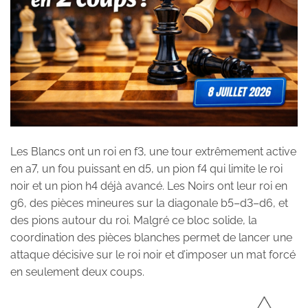
Les Blancs ont un roi en f3, une tour extrêmement active
en a7, un fou puissant en d5, un pion f4 qui limite le roi
noir et un pion h4 déjà avancé. Les Noirs ont leur roi en
g6, des pièces mineures sur la diagonale b5–d3–d6, et
des pions autour du roi. Malgré ce bloc solide, la
coordination des pièces blanches permet de lancer une
attaque décisive sur le roi noir et d’imposer un mat forcé
en seulement deux coups.