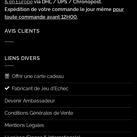
& en Europe
via DHL / UPS / Chronopost.
Expédition de votre commande le jour même
pour
toute commande avant 12H00.
AVIS CLIENTS
LIENS DIVERS
Offrir une carte cadeau
Fabricant de Jeu d'Echec
Devenir Ambassadeur
Conditions Générales de Vente
Mentions Légales