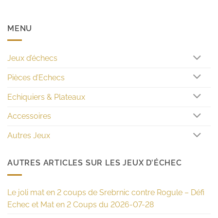
MENU
Jeux d’échecs
Pièces d’Echecs
Echiquiers & Plateaux
Accessoires
Autres Jeux
AUTRES ARTICLES SUR LES JEUX D’ÉCHEC
Le joli mat en 2 coups de Srebrnic contre Rogule – Défi
Echec et Mat en 2 Coups du 2026-07-28