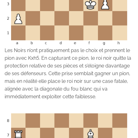
Les Noirs n’ont pratiquement pas le choix et prennent le
pion avec Kxh5. En capturant ce pion, le roi noir quitte la
protection relative de ses pièces et s’éloigne davantage
de ses défenseurs. Cette prise semblait gagner un pion,
mais en réalité elle place le roi noir sur une case fatale,
alignée avec la diagonale du fou blanc qui va
immédiatement exploiter cette faiblesse.