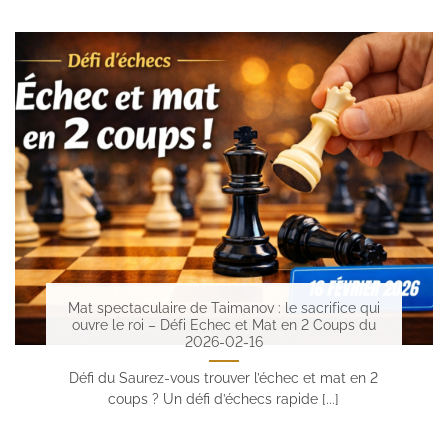
Mat spectaculaire de Taimanov : le sacrifice qui
ouvre le roi – Défi Echec et Mat en 2 Coups du
2026-02-16
Défi du Saurez-vous trouver l’échec et mat en 2
coups ? Un défi d’échecs rapide [...]