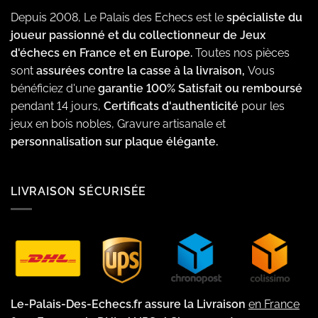
Depuis 2008, Le Palais des Echecs est le
spécialiste du
joueur passionné et du collectionneur de Jeux
d'échecs en France et en Europe.
Toutes nos pièces
sont
assurées contre la casse à la livraison,
Vous
bénéficiez d'une
garantie 100% Satisfait ou remboursé
pendant 14 jours,
Certificats d'authenticité
pour les
jeux en bois nobles, Gravure artisanale et
personnalisation sur plaque élégante.
LIVRAISON SÉCURISÉE
Le-Palais-Des-Echecs.fr assure la Livraison
en France