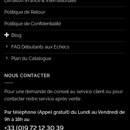
Livraison (France & Internationale)
Politique de Retour
Politique de Confidentialité
Blog
FAQ Débutants aux Echecs
Plan du Catalogue
NOUS CONTACTER
Pour une demande de conseil au service client ou pour
contacter notre service après vente :
Par téléphone (Appel gratuit) du Lundi au Vendredi de
9h à 18h au
+33 (0)9 72 12 30 39