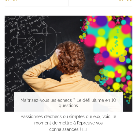
Maîtrisez-vous les échecs ? Le défi ultime en 10
questions
Passionnés d’échecs ou simples curieux, voici le
moment de mettre à l’épreuve vos
connaissances ! [...]