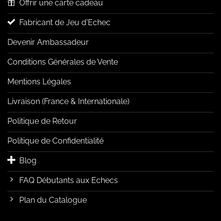
Offrir une carte cadeau
Fabricant de Jeu d'Echec
Devenir Ambassadeur
Conditions Générales de Vente
Mentions Légales
Livraison (France & Internationale)
Politique de Retour
Politique de Confidentialité
Blog
FAQ Débutants aux Echecs
Plan du Catalogue