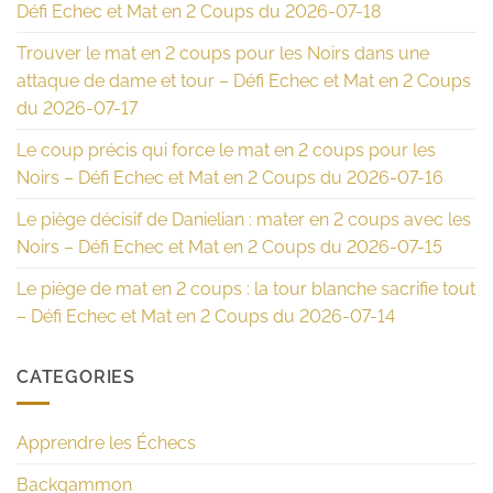
Défi Echec et Mat en 2 Coups du 2026-07-18
Trouver le mat en 2 coups pour les Noirs dans une
attaque de dame et tour – Défi Echec et Mat en 2 Coups
du 2026-07-17
Le coup précis qui force le mat en 2 coups pour les
Noirs – Défi Echec et Mat en 2 Coups du 2026-07-16
Le piège décisif de Danielian : mater en 2 coups avec les
Noirs – Défi Echec et Mat en 2 Coups du 2026-07-15
Le piège de mat en 2 coups : la tour blanche sacrifie tout
– Défi Echec et Mat en 2 Coups du 2026-07-14
CATEGORIES
Apprendre les Échecs
Backgammon