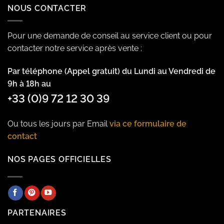
NOUS CONTACTER
Pour une demande de conseil au service client ou pour
contacter notre service après vente :
Par téléphone (Appel gratuit) du Lundi au Vendredi de
9h à 18h au
+33 (0)9 72 12 30 39
Ou tous les jours par Email
via ce formulaire de
contact
NOS PAGES OFFICIELLES
PARTENAIRES