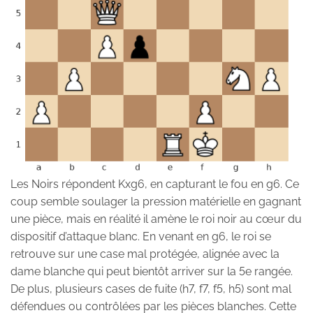
Les Noirs répondent Kxg6, en capturant le fou en g6. Ce
coup semble soulager la pression matérielle en gagnant
une pièce, mais en réalité il amène le roi noir au cœur du
dispositif d’attaque blanc. En venant en g6, le roi se
retrouve sur une case mal protégée, alignée avec la
dame blanche qui peut bientôt arriver sur la 5e rangée.
De plus, plusieurs cases de fuite (h7, f7, f5, h5) sont mal
défendues ou contrôlées par les pièces blanches. Cette