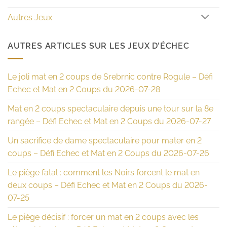
Autres Jeux
AUTRES ARTICLES SUR LES JEUX D’ÉCHEC
Le joli mat en 2 coups de Srebrnic contre Rogule – Défi
Echec et Mat en 2 Coups du 2026-07-28
Mat en 2 coups spectaculaire depuis une tour sur la 8e
rangée – Défi Echec et Mat en 2 Coups du 2026-07-27
Un sacrifice de dame spectaculaire pour mater en 2
coups – Défi Echec et Mat en 2 Coups du 2026-07-26
Le piège fatal : comment les Noirs forcent le mat en
deux coups – Défi Echec et Mat en 2 Coups du 2026-
07-25
Le piège décisif : forcer un mat en 2 coups avec les