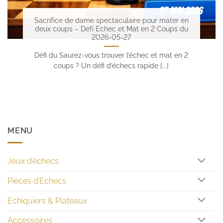
Sacrifice de dame spectaculaire pour mater en
deux coups – Défi Echec et Mat en 2 Coups du
2026-05-27
Défi du Saurez-vous trouver l’échec et mat en 2
coups ? Un défi d’échecs rapide [...]
MENU
Jeux d’échecs
Pièces d’Echecs
Echiquiers & Plateaux
Accessoires