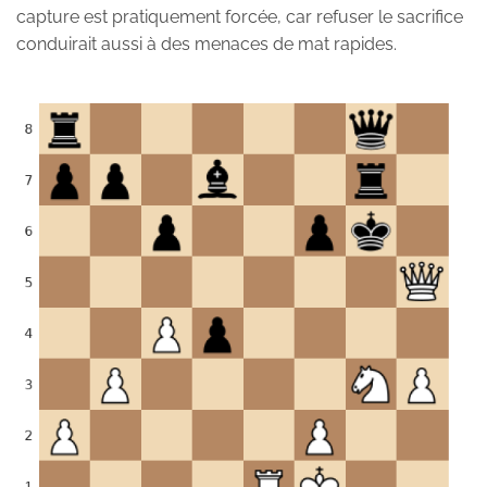
capture est pratiquement forcée, car refuser le sacrifice
conduirait aussi à des menaces de mat rapides.