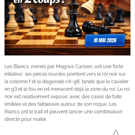
Les Blancs, menés par Magnus Carlsen, ont une forte
initiative : les pièces lourdes pointent vers le roi noir sur
la colonne f et la diagonale c4–g8, tandis que le cavalier
en g3 et le fou en e4 menacent déjà la zone du roi. Le roi
noir est relativement exposé, avec des cases de fuite
limitées et des faiblesses autour de son roque. Les
Blancs ont le trait et peuvent lancer une combinaison
directe pour mater.