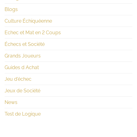
Blogs
Culture Échiquéenne
Echec et Mat en 2 Coups
Échecs et Société
Grands Joueurs
Guides d Achat
Jeu d'échec
Jeux de Société
News
Test de Logique