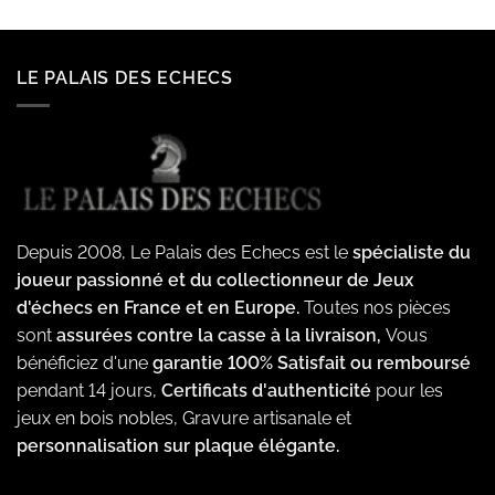
LE PALAIS DES ECHECS
Depuis 2008, Le Palais des Echecs est le
spécialiste du
joueur passionné et du collectionneur de Jeux
d'échecs en France et en Europe.
Toutes nos pièces
sont
assurées contre la casse à la livraison,
Vous
bénéficiez d'une
garantie 100% Satisfait ou remboursé
pendant 14 jours,
Certificats d'authenticité
pour les
jeux en bois nobles, Gravure artisanale et
personnalisation sur plaque élégante.