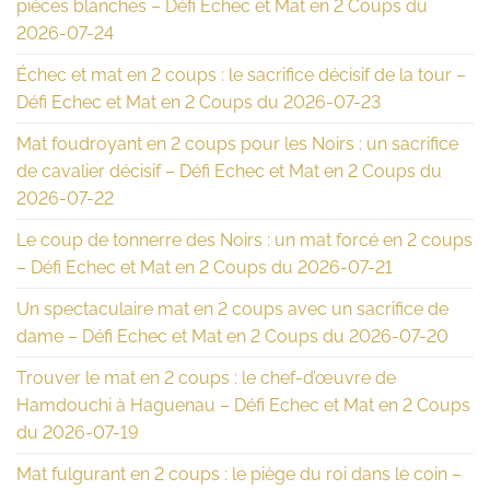
pièces blanches – Défi Echec et Mat en 2 Coups du
2026-07-24
Échec et mat en 2 coups : le sacrifice décisif de la tour –
Défi Echec et Mat en 2 Coups du 2026-07-23
Mat foudroyant en 2 coups pour les Noirs : un sacrifice
de cavalier décisif – Défi Echec et Mat en 2 Coups du
2026-07-22
Le coup de tonnerre des Noirs : un mat forcé en 2 coups
– Défi Echec et Mat en 2 Coups du 2026-07-21
Un spectaculaire mat en 2 coups avec un sacrifice de
dame – Défi Echec et Mat en 2 Coups du 2026-07-20
Trouver le mat en 2 coups : le chef-d’œuvre de
Hamdouchi à Haguenau – Défi Echec et Mat en 2 Coups
du 2026-07-19
Mat fulgurant en 2 coups : le piège du roi dans le coin –