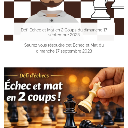
Défi Echec et Mat en 2 Coups du dimanche 17
septembre 2023
Saurez vous résoudre cet Echec et Mat du
dimanche 17 septembre 2023