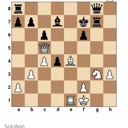
Solution