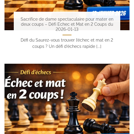
Sacrifice de dame spectaculaire pour mater en
deux coups – Défi Echec et Mat en 2 Coups du
2026-01-13
Défi du Saurez-vous trouver l’échec et mat en 2
coups ? Un défi d’échecs rapide [...]