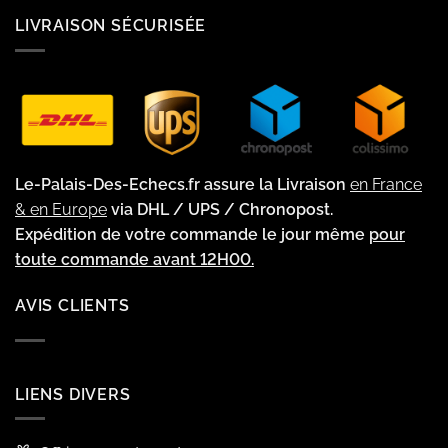
LIVRAISON SÉCURISÉE
Le-Palais-Des-Echecs.fr assure la Livraison
en France
& en Europe
via DHL / UPS / Chronopost.
Expédition de votre commande le jour même
pour
toute commande avant 12H00.
AVIS CLIENTS
LIENS DIVERS