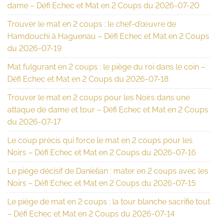
dame – Défi Echec et Mat en 2 Coups du 2026-07-20
Trouver le mat en 2 coups : le chef-d’œuvre de
Hamdouchi à Haguenau – Défi Echec et Mat en 2 Coups
du 2026-07-19
Mat fulgurant en 2 coups : le piège du roi dans le coin –
Défi Echec et Mat en 2 Coups du 2026-07-18
Trouver le mat en 2 coups pour les Noirs dans une
attaque de dame et tour – Défi Echec et Mat en 2 Coups
du 2026-07-17
Le coup précis qui force le mat en 2 coups pour les
Noirs – Défi Echec et Mat en 2 Coups du 2026-07-16
Le piège décisif de Danielian : mater en 2 coups avec les
Noirs – Défi Echec et Mat en 2 Coups du 2026-07-15
Le piège de mat en 2 coups : la tour blanche sacrifie tout
– Défi Echec et Mat en 2 Coups du 2026-07-14