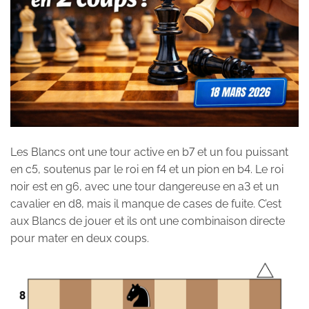
Les Blancs ont une tour active en b7 et un fou puissant
en c5, soutenus par le roi en f4 et un pion en b4. Le roi
noir est en g6, avec une tour dangereuse en a3 et un
cavalier en d8, mais il manque de cases de fuite. C’est
aux Blancs de jouer et ils ont une combinaison directe
pour mater en deux coups.