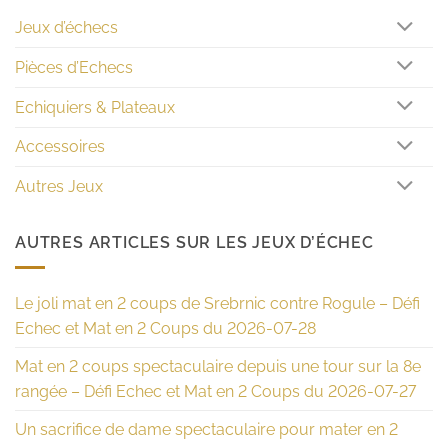
Jeux d’échecs
Pièces d’Echecs
Echiquiers & Plateaux
Accessoires
Autres Jeux
AUTRES ARTICLES SUR LES JEUX D’ÉCHEC
Le joli mat en 2 coups de Srebrnic contre Rogule – Défi
Echec et Mat en 2 Coups du 2026-07-28
Mat en 2 coups spectaculaire depuis une tour sur la 8e
rangée – Défi Echec et Mat en 2 Coups du 2026-07-27
Un sacrifice de dame spectaculaire pour mater en 2