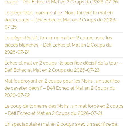
coups – Défi Echec et Mat en 2 Coups du 2026-07-26
Le piège fatal : comment les Noirs forcent le mat en
deux coups – Défi Echec et Mat en 2 Coups du 2026-
07-25
Le piège décisif : forcer un mat en 2 coups avec les
pièces blanches – Défi Echec et Mat en 2 Coups du
2026-07-24
Échec et mat en 2 coups : le sacrifice décisif de la tour –
Défi Echec et Mat en 2 Coups du 2026-07-23
Mat foudroyant en 2 coups pour les Noirs : un sacrifice
de cavalier décisif – Défi Echec et Mat en 2 Coups du
2026-07-22
Le coup de tonnerre des Noirs : un mat forcé en 2 coups
– Défi Echec et Mat en 2 Coups du 2026-07-21
Un spectaculaire mat en 2 coups avec un sacrifice de