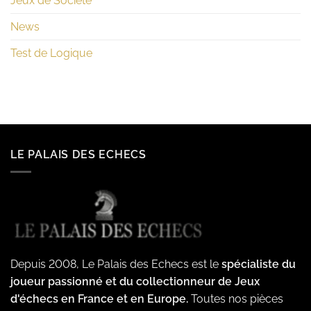
Jeux de Société
News
Test de Logique
LE PALAIS DES ECHECS
Depuis 2008, Le Palais des Echecs est le
spécialiste du
joueur passionné et du collectionneur de Jeux
d'échecs en France et en Europe.
Toutes nos pièces