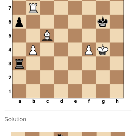
Solution