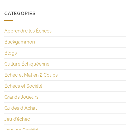
CATEGORIES
Apprendre les Échecs
Backgammon
Blogs
Culture Échiquéenne
Echec et Mat en 2 Coups
Échecs et Société
Grands Joueurs
Guides d Achat
Jeu d'échec