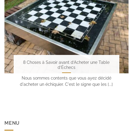
8 Choses à Savoir avant d’Acheter une Table
d’Échecs
Nous sommes contents que vous ayez décidé
d'acheter un échiquier. C'est le signe que les [...]
MENU