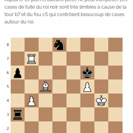
cases de fuite du roi noir sont très limitées à cause de la
tour b7 et du fou c5 qui contrôlent beaucoup de cases
autour du roi.