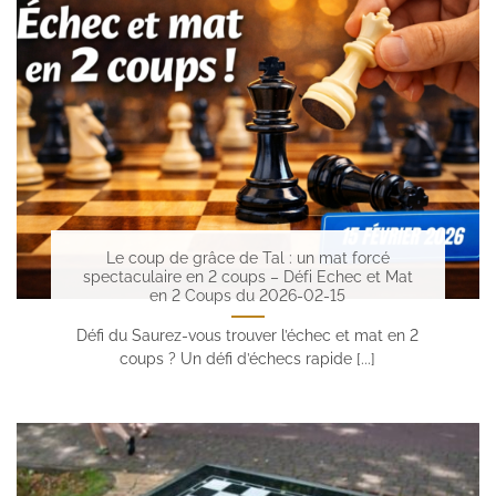
Le coup de grâce de Tal : un mat forcé
spectaculaire en 2 coups – Défi Echec et Mat
en 2 Coups du 2026-02-15
Défi du Saurez-vous trouver l’échec et mat en 2
coups ? Un défi d’échecs rapide [...]