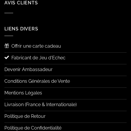
AVIS CLIENTS
LIENS DIVERS
Offrir une carte cadeau
Fabricant de Jeu d'Echec
Devenir Ambassadeur
Conditions Générales de Vente
Mentions Légales
Livraison (France & Internationale)
Politique de Retour
Politique de Confidentialité