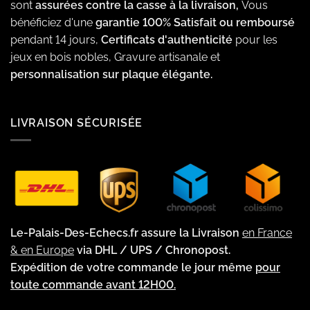
sont
assurées contre la casse à la livraison,
Vous
bénéficiez d'une
garantie 100% Satisfait ou remboursé
pendant 14 jours,
Certificats d'authenticité
pour les
jeux en bois nobles, Gravure artisanale et
personnalisation sur plaque élégante.
LIVRAISON SÉCURISÉE
Le-Palais-Des-Echecs.fr assure la Livraison
en France
& en Europe
via DHL / UPS / Chronopost.
Expédition de votre commande le jour même
pour
toute commande avant 12H00.