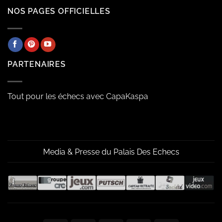
NOS PAGES OFFICIELLES
PARTENAIRES
Tout pour les échecs avec CapaKaspa
Media & Presse du Palais Des Echecs