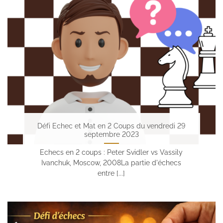
Défi Echec et Mat en 2 Coups du vendredi 29
septembre 2023
Echecs en 2 coups : Peter Svidler vs Vassily
Ivanchuk, Moscow, 2008La partie d'échecs
entre [...]