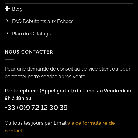
Blog
FAQ Débutants aux Echecs
Plan du Catalogue
NOUS CONTACTER
Pour une demande de conseil au service client ou pour
contacter notre service après vente :
Par téléphone (Appel gratuit) du Lundi au Vendredi de
9h à 18h au
+33 (0)9 72 12 30 39
Ou tous les jours par Email
via ce formulaire de
contact