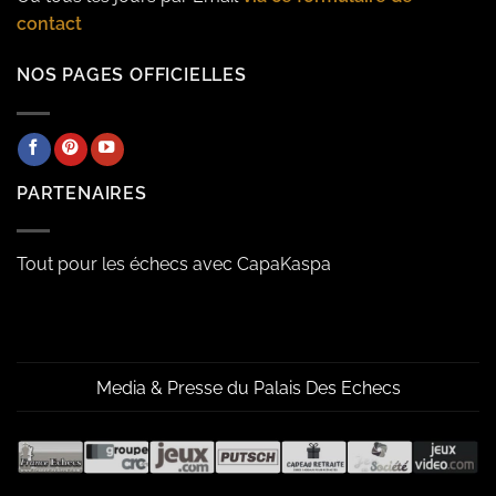
contact
NOS PAGES OFFICIELLES
PARTENAIRES
Tout pour les échecs avec CapaKaspa
Media & Presse du Palais Des Echecs