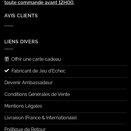
toute commande avant 12H00.
AVIS CLIENTS
LIENS DIVERS
Offrir une carte cadeau
Fabricant de Jeu d'Echec
Devenir Ambassadeur
Conditions Générales de Vente
Mentions Légales
Livraison (France & Internationale)
Politique de Retour