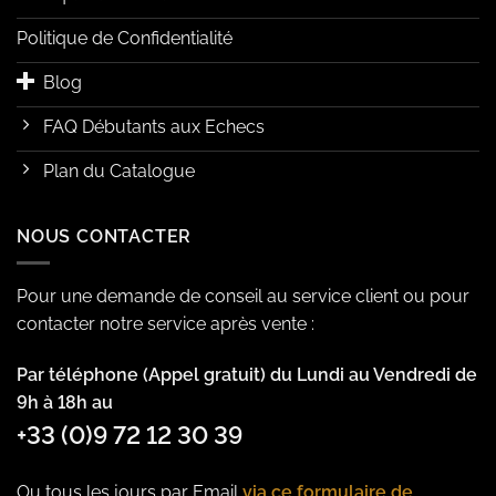
Politique de Confidentialité
Blog
FAQ Débutants aux Echecs
Plan du Catalogue
NOUS CONTACTER
Pour une demande de conseil au service client ou pour
contacter notre service après vente :
Par téléphone (Appel gratuit) du Lundi au Vendredi de
9h à 18h au
+33 (0)9 72 12 30 39
Ou tous les jours par Email
via ce formulaire de