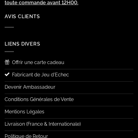
toute commande avant 12H00.
AVIS CLIENTS
LIENS DIVERS
Offrir une carte cadeau
Fabricant de Jeu d'Echec
Devenir Ambassadeur
Conditions Générales de Vente
Mentions Légales
Livraison (France & Internationale)
Politique de Retour