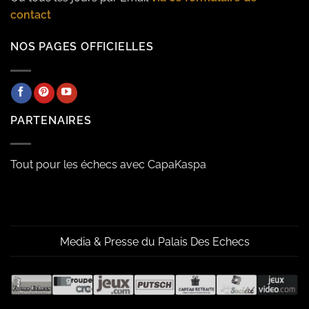
contact
NOS PAGES OFFICIELLES
PARTENAIRES
Tout pour les échecs avec CapaKaspa
Media & Presse du Palais Des Echecs