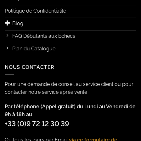
Politique de Confidentialité
Blog
FAQ Débutants aux Echecs
Plan du Catalogue
NOUS CONTACTER
Pour une demande de conseil au service client ou pour
contacter notre service après vente :
Par téléphone (Appel gratuit) du Lundi au Vendredi de
9h à 18h au
+33 (0)9 72 12 30 39
Ou tous les jours par Email
via ce formulaire de