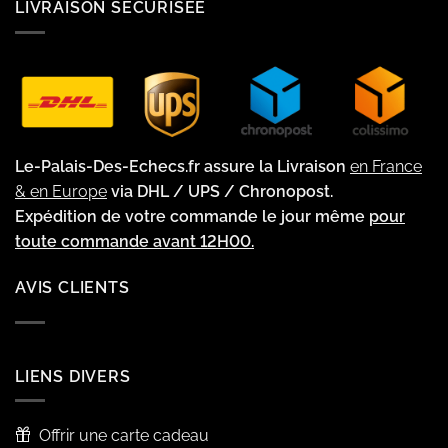
LIVRAISON SÉCURISÉE
Le-Palais-Des-Echecs.fr assure la Livraison
en France
& en Europe
via DHL / UPS / Chronopost.
Expédition de votre commande le jour même
pour
toute commande avant 12H00.
AVIS CLIENTS
LIENS DIVERS
Offrir une carte cadeau