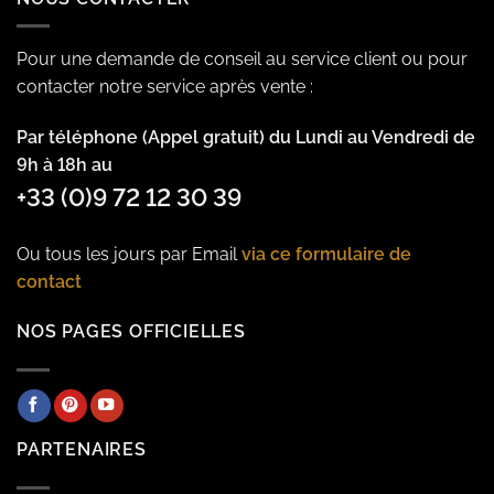
Pour une demande de conseil au service client ou pour
contacter notre service après vente :
Par téléphone (Appel gratuit) du Lundi au Vendredi de
9h à 18h au
+33 (0)9 72 12 30 39
Ou tous les jours par Email
via ce formulaire de
contact
NOS PAGES OFFICIELLES
PARTENAIRES