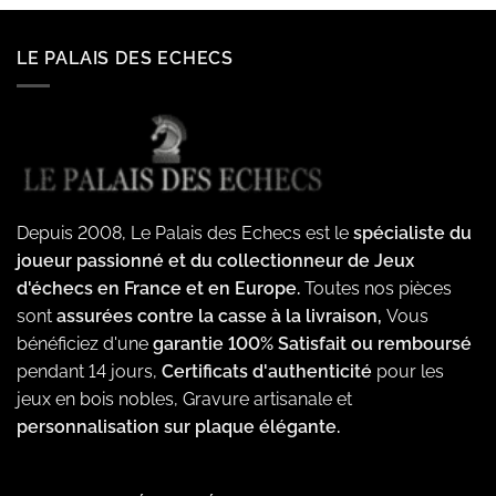
LE PALAIS DES ECHECS
Depuis 2008, Le Palais des Echecs est le
spécialiste du
joueur passionné et du collectionneur de Jeux
d'échecs en France et en Europe.
Toutes nos pièces
sont
assurées contre la casse à la livraison,
Vous
bénéficiez d'une
garantie 100% Satisfait ou remboursé
pendant 14 jours,
Certificats d'authenticité
pour les
jeux en bois nobles, Gravure artisanale et
personnalisation sur plaque élégante.