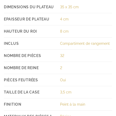
DIMENSIONS DU PLATEAU
35 x 35 cm
EPAISSEUR DE PLATEAU
4 cm
HAUTEUR DU ROI
8 cm
INCLUS
Compartiment de rangement
NOMBRE DE PIÈCES
32
NOMBRE DE REINE
2
PIÈCES FEUTRÉES
Oui
TAILLE DE LA CASE
3,5 cm
FINITION
Peint à la main