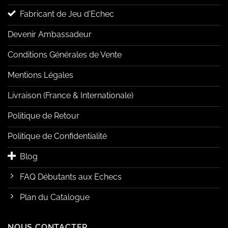
Fabricant de Jeu d'Echec
Devenir Ambassadeur
Conditions Générales de Vente
Mentions Légales
Livraison (France & Internationale)
Politique de Retour
Politique de Confidentialité
Blog
FAQ Débutants aux Echecs
Plan du Catalogue
NOUS CONTACTER