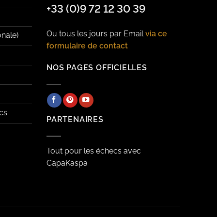
+33 (0)9 72 12 30 39
Ou tous les jours par Email
via ce
onale)
formulaire de contact
NOS PAGES OFFICIELLES
cs
PARTENAIRES
Tout pour les échecs avec
CapaKaspa