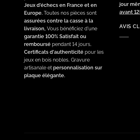
jour m
Jeux d'échecs en France et en
avant 1
Europe.
Toutes nos pièces sont
assurées contre la casse à la
AVIS C
livraison,
Vous bénéficiez d'une
garantie 100% Satisfait ou
remboursé
pendant 14 jours,
Certificats d'authenticité
pour les
jeux en bois nobles, Gravure
artisanale et
personnalisation sur
plaque élégante.