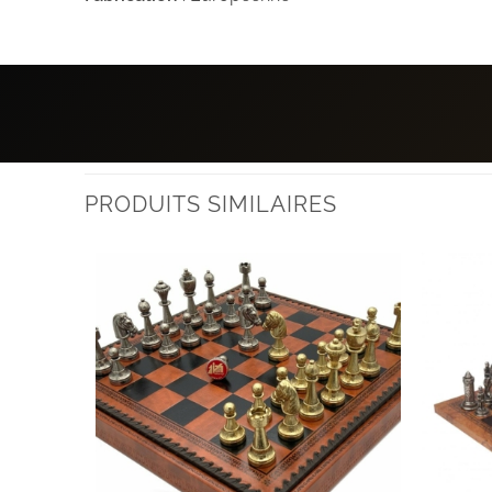
PRODUITS SIMILAIRES