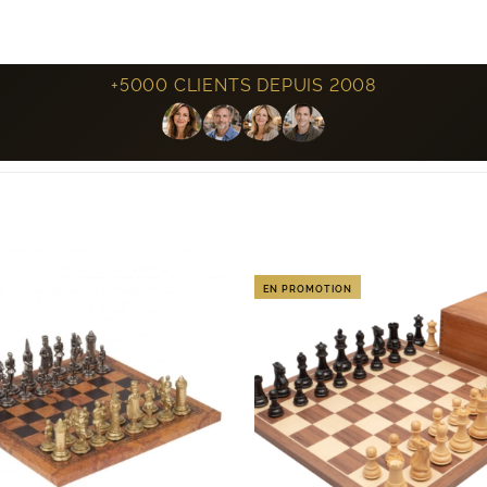
+5000 CLIENTS DEPUIS 2008
EN PROMOTION