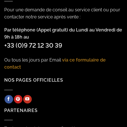
Pour une demande de conseil au service client ou pour
contacter notre service après vente :
Par téléphone (Appel gratuit) du Lundi au Vendredi de
9h à 18h au
+33 (0)9 72 12 30 39
Ou tous les jours par Email
via ce formulaire de
contact
NOS PAGES OFFICIELLES
PARTENAIRES