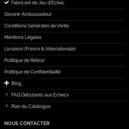
Fabricant de Jeu d'Echec
Devenir Ambassadeur
Conditions Générales de Vente
Mentions Légales
Livraison (France & Internationale)
Politique de Retour
Politique de Confidentialité
Blog
FAQ Débutants aux Echecs
Plan du Catalogue
NOUS CONTACTER