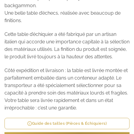
backgammon.
Une belle table d’échecs, réalisée avec beaucoup de
finitions.
Cette table d’échiquier a été fabriqué par un artisan
italien qui accorde une importance capitale à la sélection
des matériaux utilisés. La finition du produit est soignée,
le produit livré toujours à la hauteur des attentes.
Côté expédition et livraison : la table est livrée montée et
parfaitement emballée dans un conteneur adapté. Le
transporteur a été spécialement sélectionner pour sa
capacité à prendre soin des matériaux lourds et fragiles.
Votre table sera livrée rapidement et dans un état
irréprochable : c’est une garantie.
Guide des tailles (Pièces & Échiquiers)