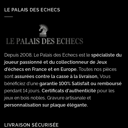
LE PALAIS DES ECHECS
Depuis 2008, Le Palais des Echecs est le
spécialiste du
joueur passionné et du collectionneur de Jeux
d'échecs en France et en Europe.
Toutes nos pièces
sont
assurées contre la casse à la livraison,
Vous
bénéficiez d'une
garantie 100% Satisfait ou remboursé
pendant 14 jours,
Certificats d'authenticité
pour les
jeux en bois nobles, Gravure artisanale et
personnalisation sur plaque élégante.
LIVRAISON SÉCURISÉE