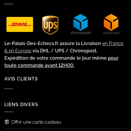
Le-Palais-Des-Echecs.fr assure la Livraison
en France
& en Europe
via DHL / UPS / Chronopost.
Expédition de votre commande le jour même
pour
toute commande avant 12H00.
AVIS CLIENTS
LIENS DIVERS
Offrir une carte cadeau