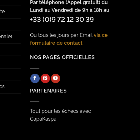
Par téléphone (Appel gratuit) du
Lundi au Vendredi de 9h à 18h au
te
+33 (0)9 72 12 30 39
Ou tous les jours par Email
via ce
onale)
formulaire de contact
NOS PAGES OFFICIELLES
cs
PARTENAIRES
Tout pour les échecs avec
CapaKaspa