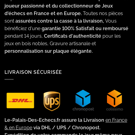
joueur passionné et du collectionneur de Jeux
d'échecs en France et en Europe.
Toutes nos pièces
sont
assurées contre la casse à la livraison,
Vous
bénéficiez d'une
garantie 100% Satisfait ou remboursé
pendant 14 jours,
Certificats d'authenticité
pour les
jeux en bois nobles, Gravure artisanale et
personnalisation sur plaque élégante.
LIVRAISON SÉCURISÉE
Le-Palais-Des-Echecs.fr assure la Livraison
en France
& en Europe
via DHL / UPS / Chronopost.