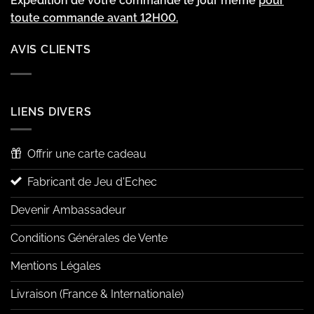
Expédition de votre commande le jour même
pour
toute commande avant 12H00.
AVIS CLIENTS
LIENS DIVERS
Offrir une carte cadeau
Fabricant de Jeu d'Echec
Devenir Ambassadeur
Conditions Générales de Vente
Mentions Légales
Livraison (France & Internationale)