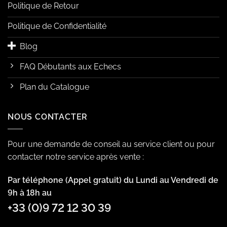
Politique de Retour
Politique de Confidentialité
Blog
FAQ Débutants aux Echecs
Plan du Catalogue
NOUS CONTACTER
Pour une demande de conseil au service client ou pour
contacter notre service après vente :
Par téléphone (Appel gratuit) du Lundi au Vendredi de
9h à 18h au
+33 (0)9 72 12 30 39