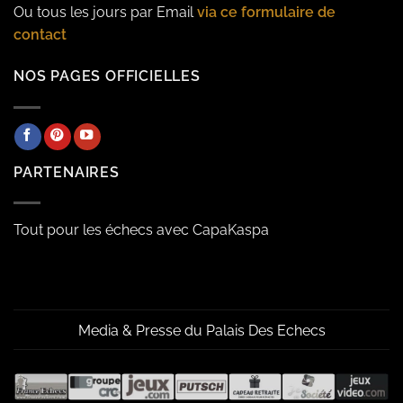
Ou tous les jours par Email
via ce formulaire de
contact
NOS PAGES OFFICIELLES
PARTENAIRES
Tout pour les échecs avec CapaKaspa
Media & Presse du Palais Des Echecs