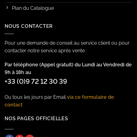
Plan du Catalogue
NOUS CONTACTER
Pour une demande de conseil au service client ou pour
contacter notre service après vente :
Par téléphone (Appel gratuit) du Lundi au Vendredi de
9h à 18h au
+33 (0)9 72 12 30 39
Ou tous les jours par Email
via ce formulaire de
contact
NOS PAGES OFFICIELLES