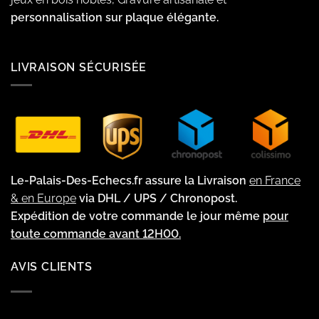
personnalisation sur plaque élégante.
LIVRAISON SÉCURISÉE
Le-Palais-Des-Echecs.fr assure la Livraison
en France
& en Europe
via DHL / UPS / Chronopost.
Expédition de votre commande le jour même
pour
toute commande avant 12H00.
AVIS CLIENTS