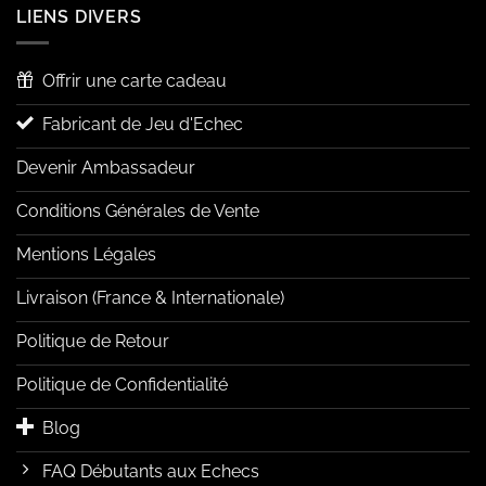
LIENS DIVERS
Offrir une carte cadeau
Fabricant de Jeu d'Echec
Devenir Ambassadeur
Conditions Générales de Vente
Mentions Légales
Livraison (France & Internationale)
Politique de Retour
Politique de Confidentialité
Blog
FAQ Débutants aux Echecs