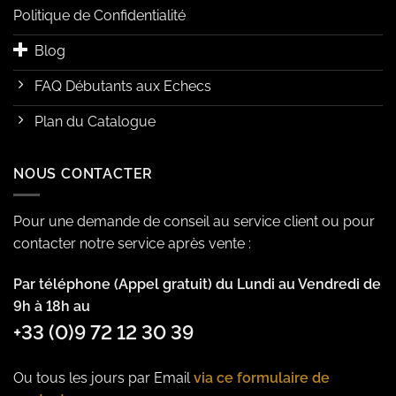
Politique de Confidentialité
Blog
FAQ Débutants aux Echecs
Plan du Catalogue
NOUS CONTACTER
Pour une demande de conseil au service client ou pour
contacter notre service après vente :
Par téléphone (Appel gratuit) du Lundi au Vendredi de
9h à 18h au
+33 (0)9 72 12 30 39
Ou tous les jours par Email
via ce formulaire de