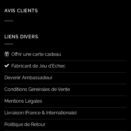
AVIS CLIENTS
LIENS DIVERS
Offrir une carte cadeau
Fabricant de Jeu d'Echec
Devenir Ambassadeur
Conditions Générales de Vente
Mentions Légales
Livraison (France & Internationale)
Politique de Retour