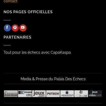
contact
NOS PAGES OFFICIELLES
PARTENAIRES
Tout pour les échecs avec CapaKaspa
Media & Presse du Palais Des Echecs