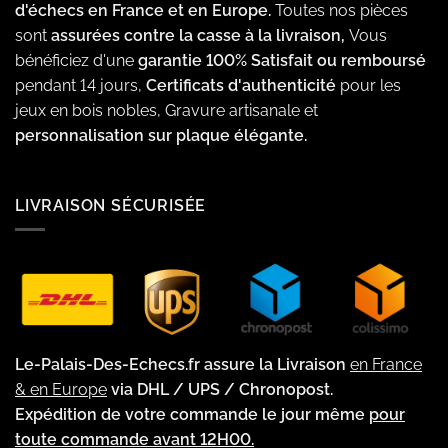
d'échecs en France et en Europe.
Toutes nos pièces
sont
assurées contre la casse à la livraison,
Vous
bénéficiez d'une
garantie 100% Satisfait ou remboursé
pendant 14 jours,
Certificats d'authenticité
pour les
jeux en bois nobles, Gravure artisanale et
personnalisation sur plaque élégante.
LIVRAISON SÉCURISÉE
Le-Palais-Des-Echecs.fr assure la Livraison
en France
& en Europe
via DHL / UPS / Chronopost.
Expédition de votre commande le jour même
pour
toute commande avant 12H00.