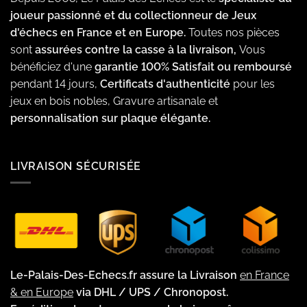
joueur passionné et du collectionneur de Jeux
d'échecs en France et en Europe.
Toutes nos pièces
sont
assurées contre la casse à la livraison,
Vous
bénéficiez d'une
garantie 100% Satisfait ou remboursé
pendant 14 jours,
Certificats d'authenticité
pour les
jeux en bois nobles, Gravure artisanale et
personnalisation sur plaque élégante.
LIVRAISON SÉCURISÉE
Le-Palais-Des-Echecs.fr assure la Livraison
en France
& en Europe
via DHL / UPS / Chronopost.