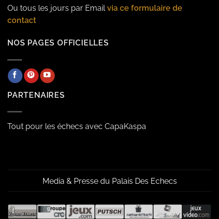
Ou tous les jours par Email
via ce formulaire de
contact
NOS PAGES OFFICIELLES
PARTENAIRES
Tout pour les échecs avec CapaKaspa
Media & Presse du Palais Des Echecs