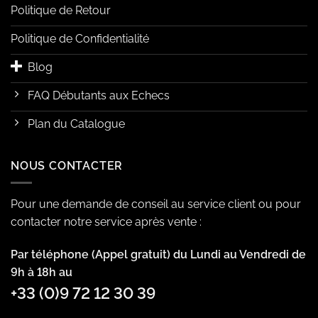
Politique de Retour
Politique de Confidentialité
Blog
FAQ Débutants aux Echecs
Plan du Catalogue
NOUS CONTACTER
Pour une demande de conseil au service client ou pour
contacter notre service après vente :
Par téléphone (Appel gratuit) du Lundi au Vendredi de
9h à 18h au
+33 (0)9 72 12 30 39