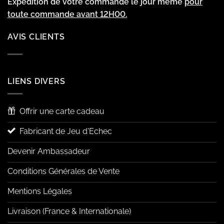
Expédition de votre commande le jour même
pour
toute commande avant 12H00.
AVIS CLIENTS
LIENS DIVERS
Offrir une carte cadeau
Fabricant de Jeu d'Echec
Devenir Ambassadeur
Conditions Générales de Vente
Mentions Légales
Livraison (France & Internationale)