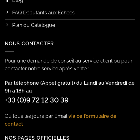
Blog
FAQ Débutants aux Echecs
Plan du Catalogue
NOUS CONTACTER
Pour une demande de conseil au service client ou pour
contacter notre service après vente :
Par téléphone (Appel gratuit) du Lundi au Vendredi de
9h à 18h au
+33 (0)9 72 12 30 39
Ou tous les jours par Email
via ce formulaire de
contact
NOS PAGES OFFICIELLES