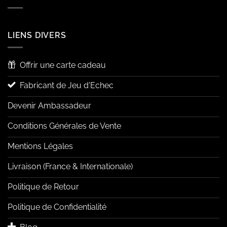
LIENS DIVERS
Offrir une carte cadeau
Fabricant de Jeu d'Echec
Devenir Ambassadeur
Conditions Générales de Vente
Mentions Légales
Livraison (France & Internationale)
Politique de Retour
Politique de Confidentialité