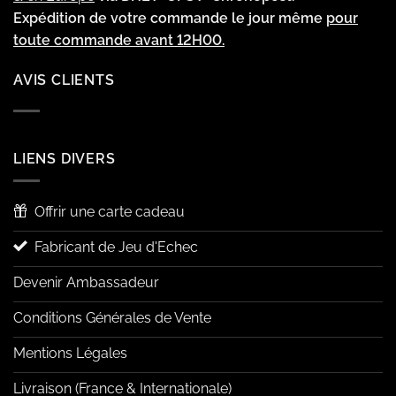
Expédition de votre commande le jour même
pour
toute commande avant 12H00.
AVIS CLIENTS
LIENS DIVERS
Offrir une carte cadeau
Fabricant de Jeu d'Echec
Devenir Ambassadeur
Conditions Générales de Vente
Mentions Légales
Livraison (France & Internationale)