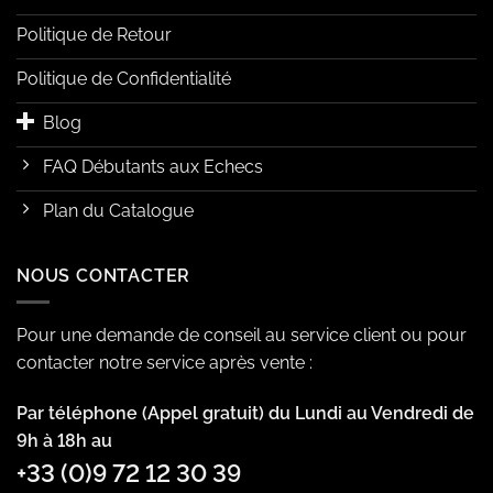
Politique de Retour
Politique de Confidentialité
Blog
FAQ Débutants aux Echecs
Plan du Catalogue
NOUS CONTACTER
Pour une demande de conseil au service client ou pour
contacter notre service après vente :
Par téléphone (Appel gratuit) du Lundi au Vendredi de
9h à 18h au
+33 (0)9 72 12 30 39