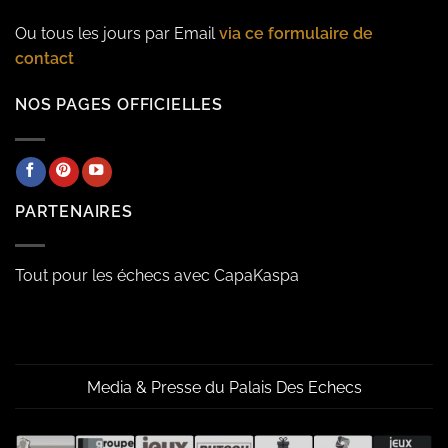
Ou tous les jours par Email
via ce formulaire de
contact
NOS PAGES OFFICIELLES
PARTENAIRES
Tout pour les échecs avec CapaKaspa
Media & Presse du Palais Des Echecs