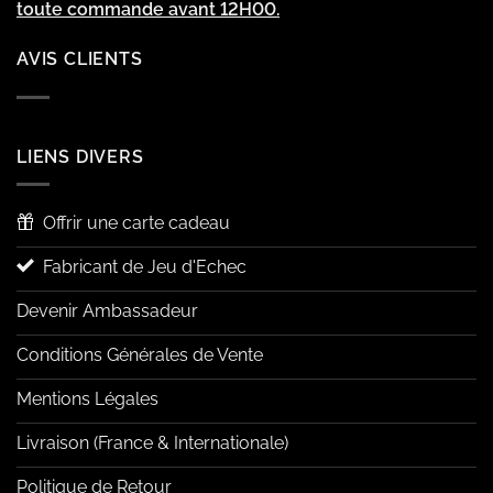
toute commande avant 12H00.
AVIS CLIENTS
LIENS DIVERS
Offrir une carte cadeau
Fabricant de Jeu d'Echec
Devenir Ambassadeur
Conditions Générales de Vente
Mentions Légales
Livraison (France & Internationale)
Politique de Retour