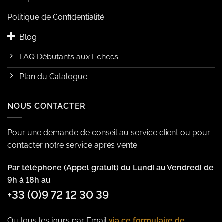
Politique de Confidentialité
Blog
FAQ Débutants aux Echecs
Plan du Catalogue
NOUS CONTACTER
Pour une demande de conseil au service client ou pour
contacter notre service après vente :
Par téléphone (Appel gratuit) du Lundi au Vendredi de
9h à 18h au
+33 (0)9 72 12 30 39
Ou tous les jours par Email
via ce formulaire de