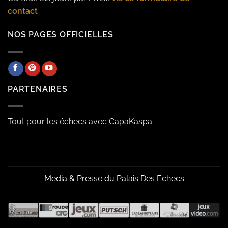
contact
NOS PAGES OFFICIELLES
PARTENAIRES
Tout pour les échecs avec CapaKaspa
Media & Presse du Palais Des Echecs