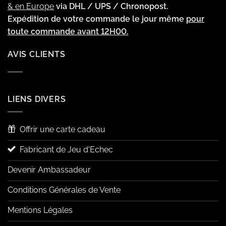
& en Europe
via DHL / UPS / Chronopost.
Expédition de votre commande le jour même
pour
toute commande avant 12H00.
AVIS CLIENTS
LIENS DIVERS
Offrir une carte cadeau
Fabricant de Jeu d'Echec
Devenir Ambassadeur
Conditions Générales de Vente
Mentions Légales