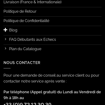
Livraison (France & Internationale)
Politique de Retour
Politique de Confidentialité
Blog
FAQ Débutants aux Echecs
Plan du Catalogue
NOUS CONTACTER
Pour une demande de conseil au service client ou pour
contacter notre service après vente :
Par téléphone (Appel gratuit) du Lundi au Vendredi de
9h à 18h au
+33 (0)9 72 12 30 39