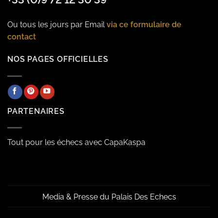
Ou tous les jours par Email
via ce formulaire de
contact
NOS PAGES OFFICIELLES
PARTENAIRES
Tout pour les échecs avec CapaKaspa
Media & Presse du Palais Des Echecs