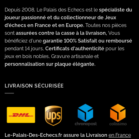
Depuis 2008, Le Palais des Echecs est le
spécialiste du
joueur passionné et du collectionneur de Jeux
d'échecs en France et en Europe.
Toutes nos pièces
sont
assurées contre la casse à la livraison,
Vous
bénéficiez d'une
garantie 100% Satisfait ou remboursé
pendant 14 jours,
Certificats d'authenticité
pour les
jeux en bois nobles, Gravure artisanale et
personnalisation sur plaque élégante.
LIVRAISON SÉCURISÉE
Le-Palais-Des-Echecs.fr assure la Livraison
en France