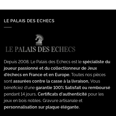
LE PALAIS DES ECHECS
Depuis 2008, Le Palais des Echecs est le
spécialiste du
joueur passionné et du collectionneur de Jeux
d'échecs en France et en Europe.
Toutes nos pièces
sont
assurées contre la casse à la livraison,
Vous
bénéficiez d'une
garantie 100% Satisfait ou remboursé
pendant 14 jours,
Certificats d'authenticité
pour les
jeux en bois nobles, Gravure artisanale et
personnalisation sur plaque élégante.