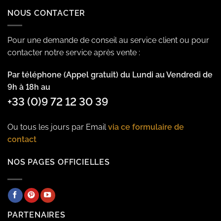
NOUS CONTACTER
Pour une demande de conseil au service client ou pour
contacter notre service après vente :
Par téléphone (Appel gratuit) du Lundi au Vendredi de
9h à 18h au
+33 (0)9 72 12 30 39
Ou tous les jours par Email
via ce formulaire de
contact
NOS PAGES OFFICIELLES
PARTENAIRES