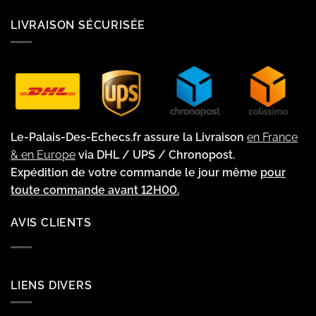
LIVRAISON SÉCURISÉE
Le-Palais-Des-Echecs.fr assure la Livraison
en France
& en Europe
via DHL / UPS / Chronopost.
Expédition de votre commande le jour même
pour
toute commande avant 12H00.
AVIS CLIENTS
LIENS DIVERS