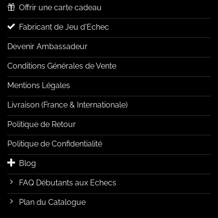
Offrir une carte cadeau
Fabricant de Jeu d'Echec
Devenir Ambassadeur
Conditions Générales de Vente
Mentions Légales
Livraison (France & Internationale)
Politique de Retour
Politique de Confidentialité
Blog
FAQ Débutants aux Echecs
Plan du Catalogue