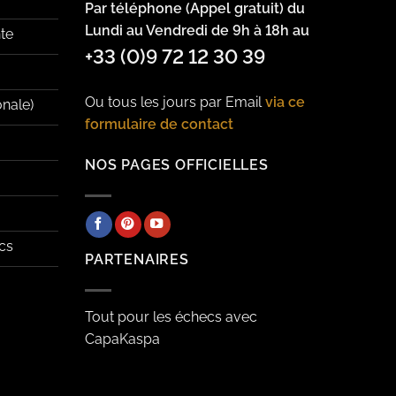
Par téléphone (Appel gratuit) du
Lundi au Vendredi de 9h à 18h au
te
+33 (0)9 72 12 30 39
Ou tous les jours par Email
via ce
onale)
formulaire de contact
NOS PAGES OFFICIELLES
cs
PARTENAIRES
Tout pour les échecs avec
CapaKaspa