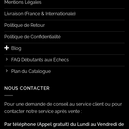
Mentions Légales
Livraison (France & Internationale)
Politique de Retour
Politique de Confidentialité
Blog
FAQ Débutants aux Echecs
Plan du Catalogue
NOUS CONTACTER
Pour une demande de conseil au service client ou pour
contacter notre service après vente :
Par téléphone (Appel gratuit) du Lundi au Vendredi de