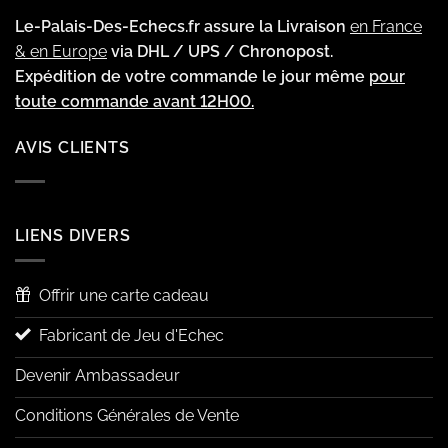
Le-Palais-Des-Echecs.fr assure la Livraison
en France
& en Europe
via DHL / UPS / Chronopost.
Expédition de votre commande le jour même
pour
toute commande avant 12H00.
AVIS CLIENTS
LIENS DIVERS
Offrir une carte cadeau
Fabricant de Jeu d'Echec
Devenir Ambassadeur
Conditions Générales de Vente