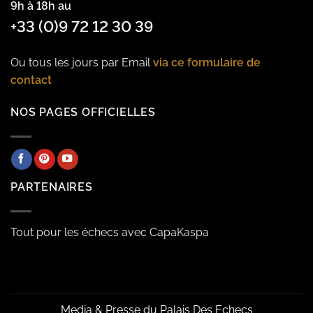
9h à 18h au
+33 (0)9 72 12 30 39
Ou tous les jours par Email
via ce formulaire de
contact
NOS PAGES OFFICIELLES
PARTENAIRES
Tout pour les échecs avec CapaKaspa
Media & Presse du Palais Des Echecs