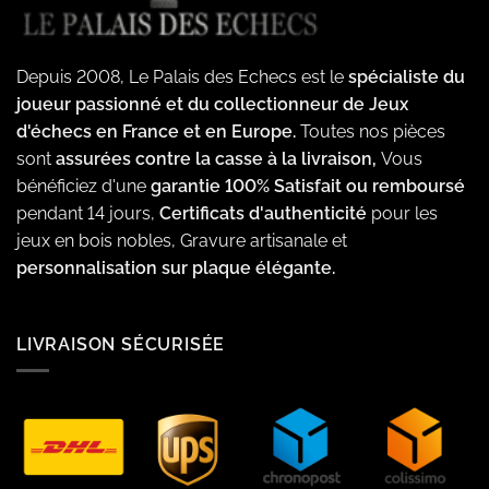
Depuis 2008, Le Palais des Echecs est le
spécialiste du
joueur passionné et du collectionneur de Jeux
d'échecs en France et en Europe.
Toutes nos pièces
sont
assurées contre la casse à la livraison,
Vous
bénéficiez d'une
garantie 100% Satisfait ou remboursé
pendant 14 jours,
Certificats d'authenticité
pour les
jeux en bois nobles, Gravure artisanale et
personnalisation sur plaque élégante.
LIVRAISON SÉCURISÉE