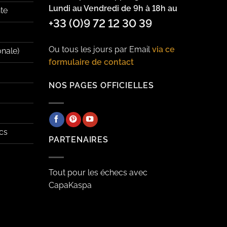
Lundi au Vendredi de 9h à 18h au
te
+33 (0)9 72 12 30 39
Ou tous les jours par Email
via ce
onale)
formulaire de contact
NOS PAGES OFFICIELLES
cs
PARTENAIRES
Tout pour les échecs avec
CapaKaspa