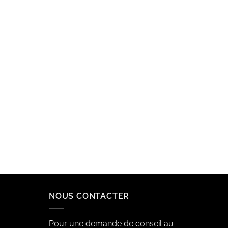
NOUS CONTACTER
Pour une demande de conseil au