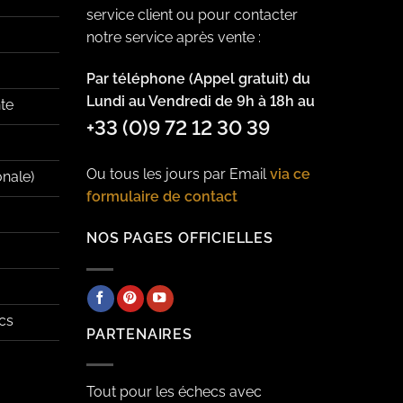
service client ou pour contacter
notre service après vente :
Par téléphone (Appel gratuit) du
Lundi au Vendredi de 9h à 18h au
te
+33 (0)9 72 12 30 39
Ou tous les jours par Email
via ce
onale)
formulaire de contact
NOS PAGES OFFICIELLES
cs
PARTENAIRES
Tout pour les échecs avec