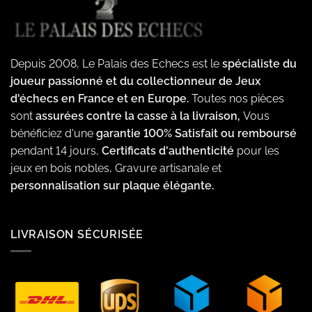
Depuis 2008, Le Palais des Echecs est le
spécialiste du
joueur passionné et du collectionneur de Jeux
d'échecs en France et en Europe.
Toutes nos pièces
sont
assurées contre la casse à la livraison,
Vous
bénéficiez d'une
garantie 100% Satisfait ou remboursé
pendant 14 jours,
Certificats d'authenticité
pour les
jeux en bois nobles, Gravure artisanale et
personnalisation sur plaque élégante.
LIVRAISON SÉCURISÉE