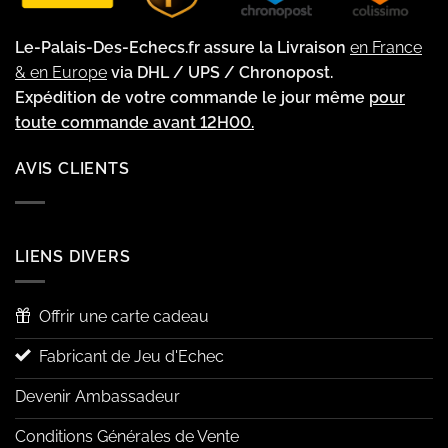
Le-Palais-Des-Echecs.fr assure la Livraison
en France
& en Europe
via DHL / UPS / Chronopost.
Expédition de votre commande le jour même
pour
toute commande avant 12H00.
AVIS CLIENTS
LIENS DIVERS
Offrir une carte cadeau
Fabricant de Jeu d'Echec
Devenir Ambassadeur
Conditions Générales de Vente