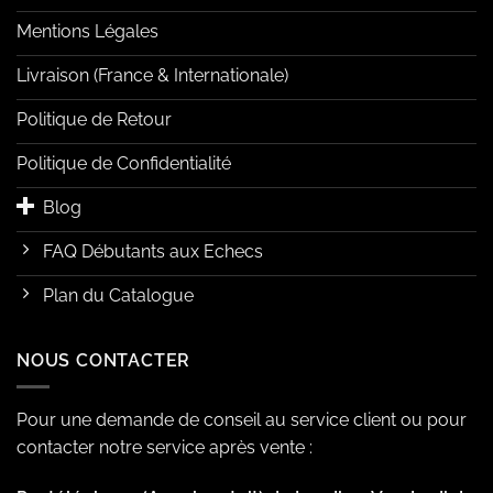
Mentions Légales
Livraison (France & Internationale)
Politique de Retour
Politique de Confidentialité
Blog
FAQ Débutants aux Echecs
Plan du Catalogue
NOUS CONTACTER
Pour une demande de conseil au service client ou pour
contacter notre service après vente :