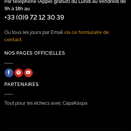
Par téléphone (Appel gratuit) du Lundi au Vendredi de
9h à 18h au
+33 (0)9 72 12 30 39
Ou tous les jours par Email
via ce formulaire de
contact
NOS PAGES OFFICIELLES
PARTENAIRES
Tout pour les échecs avec CapaKaspa