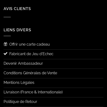
AVIS CLIENTS
LIENS DIVERS
Offrir une carte cadeau
Fabricant de Jeu d'Echec
Devenir Ambassadeur
Conditions Générales de Vente
Mentions Légales
Livraison (France & Internationale)
Politique de Retour