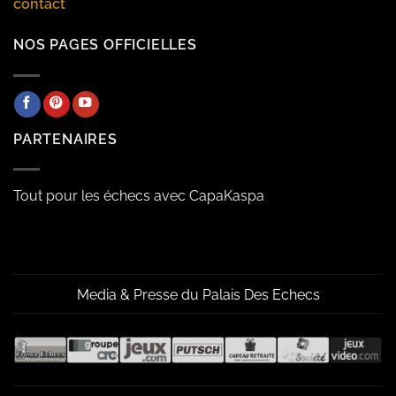
contact
NOS PAGES OFFICIELLES
PARTENAIRES
Tout pour les échecs avec CapaKaspa
Media & Presse du Palais Des Echecs