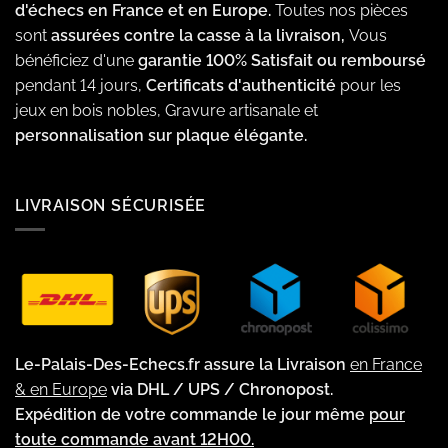
d'échecs en France et en Europe.
Toutes nos pièces
sont
assurées contre la casse à la livraison,
Vous
bénéficiez d'une
garantie 100% Satisfait ou remboursé
pendant 14 jours,
Certificats d'authenticité
pour les
jeux en bois nobles, Gravure artisanale et
personnalisation sur plaque élégante.
LIVRAISON SÉCURISÉE
Le-Palais-Des-Echecs.fr assure la Livraison
en France
& en Europe
via DHL / UPS / Chronopost.
Expédition de votre commande le jour même
pour
toute commande avant 12H00.