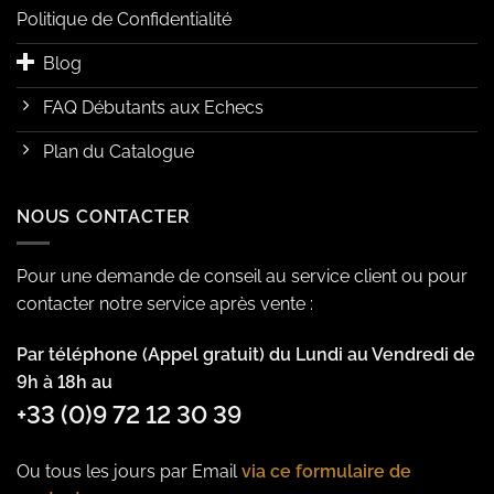
Politique de Confidentialité
Blog
FAQ Débutants aux Echecs
Plan du Catalogue
NOUS CONTACTER
Pour une demande de conseil au service client ou pour
contacter notre service après vente :
Par téléphone (Appel gratuit) du Lundi au Vendredi de
9h à 18h au
+33 (0)9 72 12 30 39
Ou tous les jours par Email
via ce formulaire de