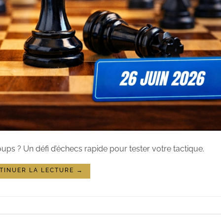
ups ? Un défi d’échecs rapide pour tester votre tactique.
TINUER LA LECTURE
→