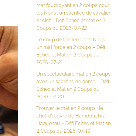
Mat foudroyant en 2 coups pour
les Noirs : un sacrifice de cavalier
décisif – Défi Echec et Mat en 2
Coups du 2026-07-22
Le coup de tonnerre des Noirs :
un mat forcé en 2 coups – Défi
Echec et Mat en 2 Coups du
2026-07-21
Un spectaculaire mat en 2 coups
avec un sacrifice de dame – Défi
Echec et Mat en 2 Coups du
2026-07-20
Trouver le mat en 2 coups : le
chef-d’œuvre de Hamdouchi à
Haguenau – Défi Echec et Mat en
2 Coups du 2026-07-19