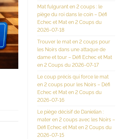
Mat fulgurant en 2 coups : le
piège du roi dans le coin – Défi
Echec et Mat en 2 Coups du
2026-07-18
Trouver le mat en 2 coups pour
les Noirs dans une attaque de
dame et tour – Défi Echec et Mat
en 2 Coups du 2026-07-17
Le coup précis qui force le mat
en 2 coups pour les Noirs – Défi
Echec et Mat en 2 Coups du
2026-07-16
Le piège décisif de Danielian :
mater en 2 coups avec les Noirs –
Défi Echec et Mat en 2 Coups du
2026-07-15