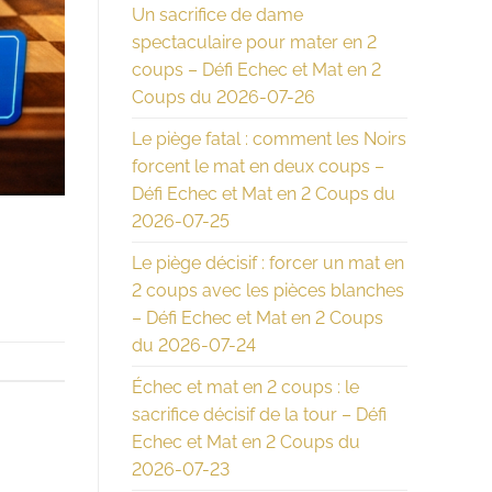
Un sacrifice de dame
spectaculaire pour mater en 2
coups – Défi Echec et Mat en 2
Coups du 2026-07-26
Le piège fatal : comment les Noirs
forcent le mat en deux coups –
Défi Echec et Mat en 2 Coups du
2026-07-25
Le piège décisif : forcer un mat en
2 coups avec les pièces blanches
– Défi Echec et Mat en 2 Coups
du 2026-07-24
Échec et mat en 2 coups : le
sacrifice décisif de la tour – Défi
Echec et Mat en 2 Coups du
2026-07-23