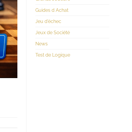
Guides d Achat
Jeu d'échec
Jeux de Société
News
Test de Logique